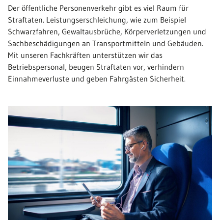
Der öffentliche Personenverkehr gibt es viel Raum für
Straftaten. Leistungserschleichung, wie zum Beispiel
Schwarzfahren, Gewaltausbrüche, Körperverletzungen und
Sachbeschädigungen an Transportmitteln und Gebäuden.
Mit unseren Fachkräften unterstützen wir das
Betriebspersonal, beugen Straftaten vor, verhindern
Einnahmeverluste und geben Fahrgästen Sicherheit.