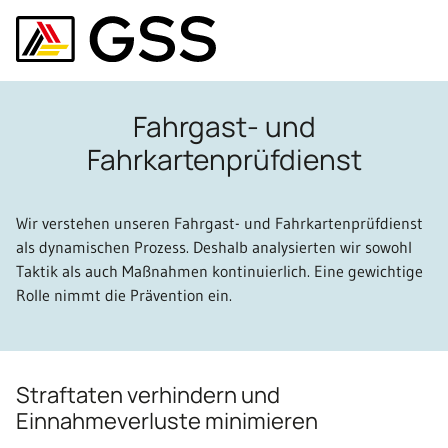
Fahrgast- und
Fahrkartenprüfdienst
Wir verstehen unseren Fahrgast- und Fahrkartenprüfdienst
als dynamischen Prozess. Deshalb analysierten wir sowohl
Taktik als auch Maßnahmen kontinuierlich. Eine gewichtige
Rolle nimmt die Prävention ein.
Straftaten verhindern und
Einnahmeverluste minimieren