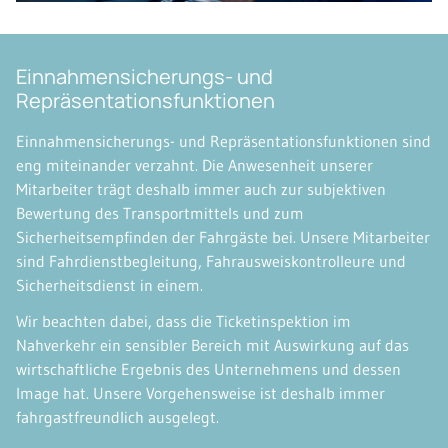
Einnahmensicherungs- und
Repräsentationsfunktionen
Einnahmensicherungs- und Repräsentationsfunktionen sind
eng miteinander verzahnt. Die Anwesenheit unserer
Mitarbeiter trägt deshalb immer auch zur subjektiven
Bewertung des Transportmittels und zum
Sicherheitsempfinden der Fahrgäste bei. Unsere Mitarbeiter
sind Fahrdienstbegleitung, Fahrausweiskontrolleure und
Sicherheitsdienst in einem.
Wir beachten dabei, dass die Ticketinspektion im
Nahverkehr ein sensibler Bereich mit Auswirkung auf das
wirtschaftliche Ergebnis des Unternehmens und dessen
Image hat. Unsere Vorgehensweise ist deshalb immer
fahrgastfreundlich ausgelegt.